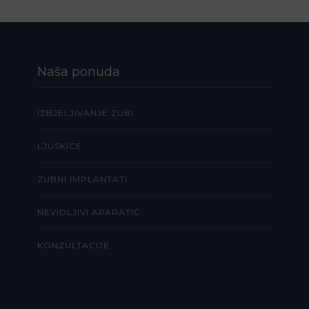
Naša ponuda
IZBJELJIVANJE ZUBI
LJUSKICE
ZUBNI IMPLANTATI
NEVIDLJIVI APARATIĆ
KONZULTACIJE