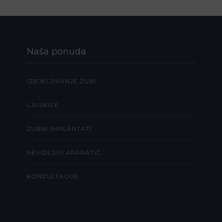
Naša ponuda
IZBJELJIVANJE ZUBI
LJUSKICE
ZUBNI IMPLANTATI
NEVIDLJIVI APARATIĆ
KONZULTACIJE