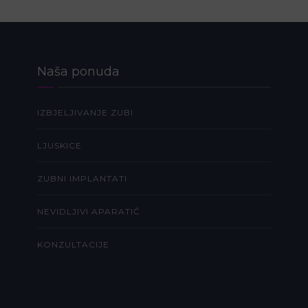
Naša ponuda
IZBJELJIVANJE ZUBI
LJUSKICE
ZUBNI IMPLANTATI
NEVIDLJIVI APARATIĆ
KONZULTACIJE