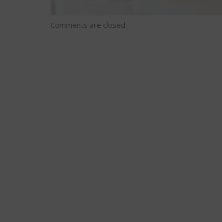
Comments are closed.