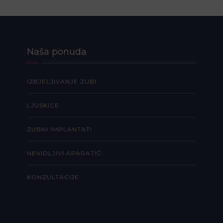
Naša ponuda
IZBJELJIVANJE ZUBI
LJUSKICE
ZUBNI IMPLANTATI
NEVIDLJIVI APARATIĆ
KONZULTACIJE