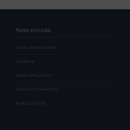
Naša ponuda
IZBJELJIVANJE ZUBI
LJUSKICE
ZUBNI IMPLANTATI
NEVIDLJIVI APARATIĆ
KONZULTACIJE